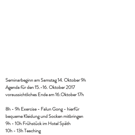
Seminarbeginn am Samstag 14. Oktober 9h
Agenda für den 15.-16. Oktober 2017
voraussichtliches Ende am 16.Oktober 17h
8h - 9h Exercise - Falun Gong - hierfür 
bequeme Kleidung und Socken mitbringen
9h - 10h Frühstück im Hotel Späth
10h - 13h Teaching