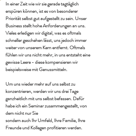
In einer Zeit wie wir sie gerade tagtäglich 
erspüren können, ist es von besonderer 
Priorität selbst gut aufgestellt zu sein. Unser 
Business stellt hohe Anforderungen an uns. 
Vieles erledigen wir digital, was es oftmals 
schneller geschehen lässt, uns jedoch immer 
weiter von unserem Kern entfernt. Oftmals 
fühlen wir uns nicht mehr, in uns entsteht eine 
gewisse Leere - diese kompensieren wir 
beispielsweise mit Genussmitteln.
Um uns wieder mehr auf uns selbst zu 
konzentrieren, werden wir uns drei Tage 
ganzheitlich mit uns selbst befassen. Dafür 
habe ich ein Seminar zusammengestellt, von 
dem nicht nur Sie
sondern auch Ihr Umfeld, Ihre Familie, Ihre 
Freunde und Kollegen profitieren werden.