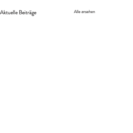
Aktuelle Beiträge
Alle ansehen
Kommentare