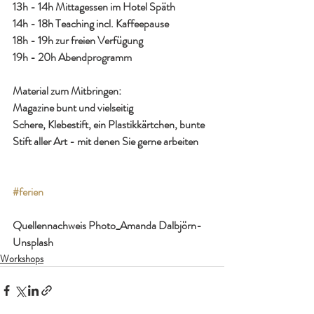
13h - 14h Mittagessen im Hotel Späth
14h - 18h Teaching incl. Kaffeepause
18h - 19h zur freien Verfügung
19h - 20h Abendprogramm
Material zum Mitbringen:
Magazine bunt und vielseitig
Schere, Klebestift, ein Plastikkärtchen, bunte 
Stift aller Art - mit denen Sie gerne arbeiten
#ferien
Quellennachweis Photo_Amanda Dalbjörn-
Unsplash
Workshops