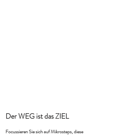
Der WEG ist das ZIEL
Focussieren Sie sich auf Mikrosteps, diese 