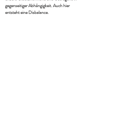
gegenseitiger Abhängigkeit. Auch hier 
entsteht eine Disbalance.