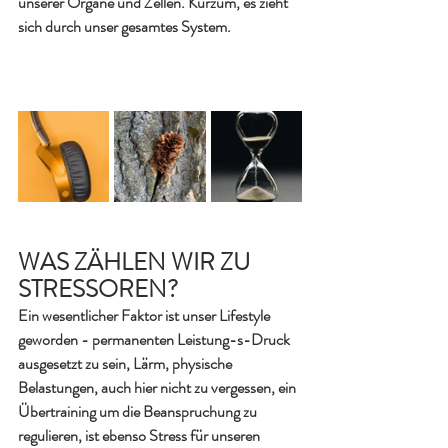
unserer Organe und Zellen. Kurzum, es zieht 
sich durch unser gesamtes System.
WAS ZÄHLEN WIR ZU 
STRESSOREN?
Ein wesentlicher Faktor ist unser Lifestyle 
geworden - permanenten Leistung-s-Druck 
ausgesetzt zu sein, Lärm, physische 
Belastungen, auch hier nicht zu vergessen, ein 
Übertraining um die Beanspruchung zu 
regulieren, ist ebenso Stress für unseren 