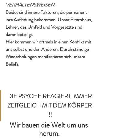
VERHALTENSWEISEN. 
Beides sind innere Faktoren, die permanent 
ihre Aufladung bekommen. Unser Elternhaus, 
Lehrer, das Umfeld und Vorgesetzte sind 
daran beteiligt. 
Hier kommen wir oftmals in einen Konflikt mit 
uns selbst und den Anderen. Durch ständige 
Wiederholungen manifestieren sich unsere 
Beliefs.
DIE PSYCHE REAGIERT IMMER 
ZEITGLEICH MIT DEM KÖRPER 
!!
Wir bauen die Welt um uns 
herum.