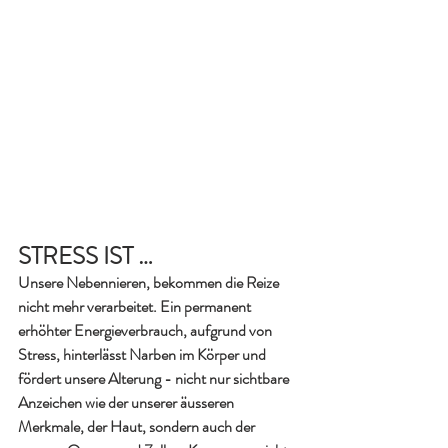
STRESS IST …
Unsere Nebennieren, bekommen die Reize 
nicht mehr verarbeitet. Ein permanent 
erhöhter Energieverbrauch, aufgrund von 
Stress, hinterlässt Narben im Körper und 
fördert unsere Alterung - nicht nur sichtbare 
Anzeichen wie der unserer äusseren 
Merkmale, der Haut, sondern auch der 