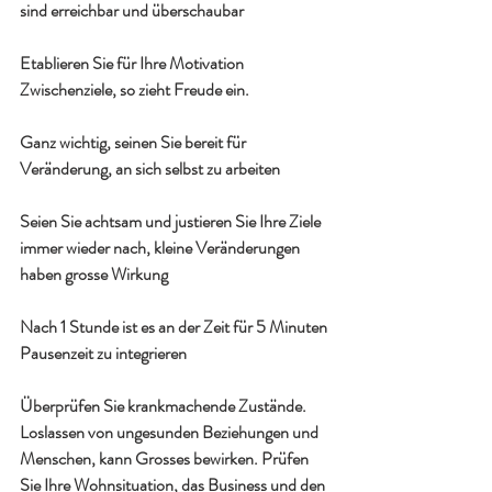
sind erreichbar und überschaubar
Etablieren Sie für Ihre Motivation 
Zwischenziele, so zieht Freude ein.
Ganz wichtig, seinen Sie bereit für 
Veränderung, an sich selbst zu arbeiten
Seien Sie achtsam und justieren Sie Ihre Ziele 
immer wieder nach, kleine Veränderungen 
haben grosse Wirkung
Nach 1 Stunde ist es an der Zeit für 5 Minuten 
Pausenzeit zu integrieren
Überprüfen Sie krankmachende Zustände. 
Loslassen von ungesunden Beziehungen und 
Menschen, kann Grosses bewirken. Prüfen 
Sie Ihre Wohnsituation, das Business und den 