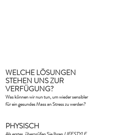
WELCHE LÖSUNGEN 
STEHEN UNS ZUR 
VERFÜGUNG?
Was können wir nun tun, um wieder sensibler 
für ein gesundes Mass an Stress zu werden?
PHYSISCH
Als erstes, überprüfen Sie Ihren 
LIFESTYLE, 