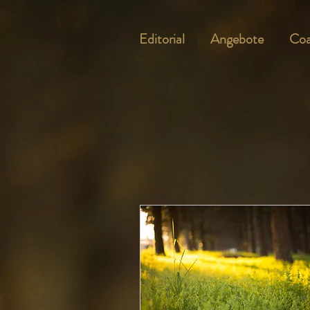
Editorial
Angebote
Coa