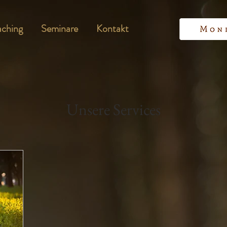
ching
Seminare
Kontakt
Unsere Services