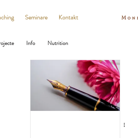
ching
Seminare
Kontakt
ojecte
Info
Nutrition