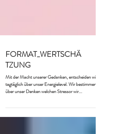
FORMAT_WERTSCHÄ
TZUNG
Mit der Macht unserer Gedanken, entscheiden wir
tagtäglich über unser Energielevel. Wir bestimmen
über unser Denken welchen Stressor wir...