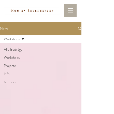
News
Workshops
Alle Beiträge
Workshops
Projecte
Info
Nutrition