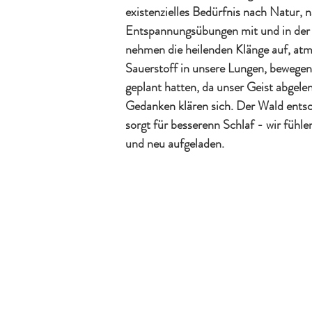
existenzielles Bedürfnis nach Natur, n
Entspannungsübungen mit und in der 
nehmen die heilenden Klänge auf, atme
Sauerstoff in unsere Lungen, bewegen 
geplant hatten, da unser Geist abgelenk
Gedanken klären sich. Der Wald entsc
sorgt für besserenn Schlaf - wir fühlen 
und neu aufgeladen.