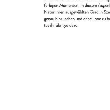
farbigen Momenten. In diesem Augenbl
Natur ihren ausgewählten Grad in Szen
genau hinzusehen und dabei inne zu h
tut ihr übriges dazu.